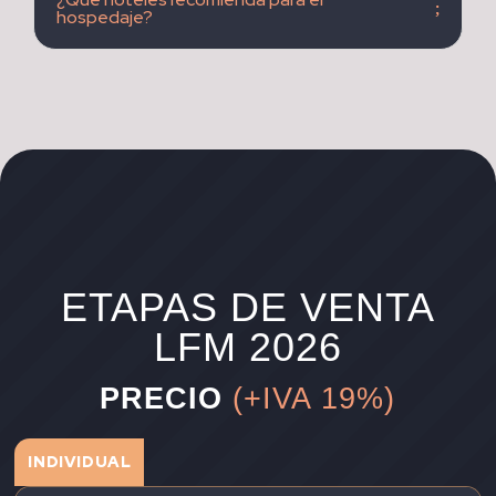
hospedaje?
ETAPAS DE VENTA
LFM 2026
PRECIO
(+IVA 19%)
INDIVIDUAL