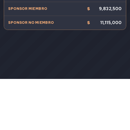
$
9,832,500
$
11,115,000