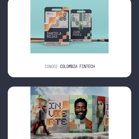
CONOCE
COLOMBIA FINTECH