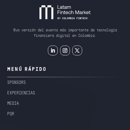
8va versión del evento más importante de tecnología
financiera digital en Colombia.
MENÚ RÁPIDO
SPONSORS
EXPERIENCIAS
MEDIA
PQR