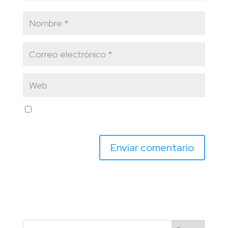
Guarda mi nombre, correo electrónico y web en
este navegador para la próxima vez que comente.