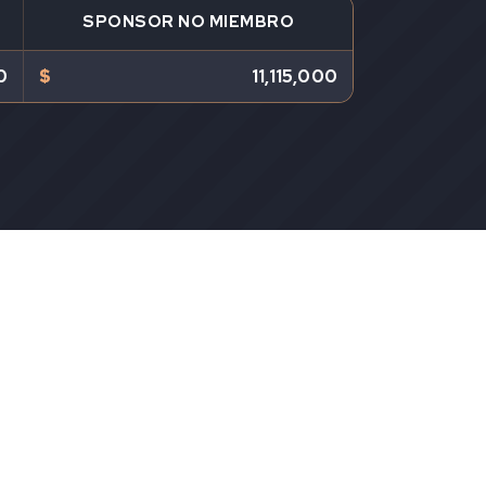
SPONSOR NO MIEMBRO
0
$
11,115,000