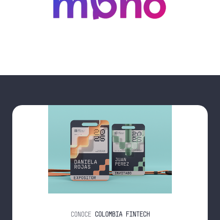
CONOCE
COLOMBIA FINTECH