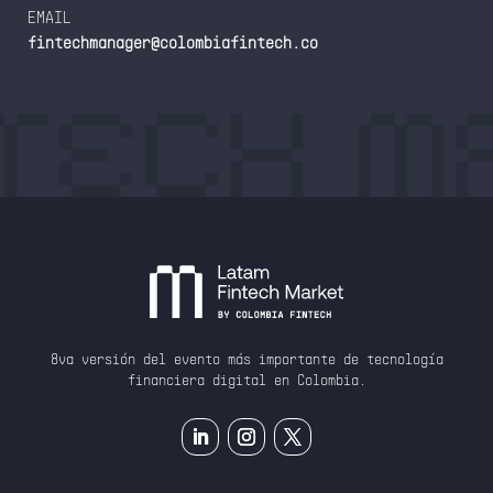
EMAIL
fintechmanager@colombiafintech.co
8va versión del evento más importante de tecnología
financiera digital en Colombia.