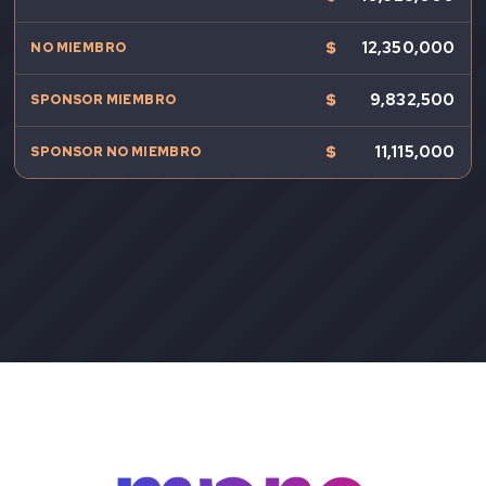
$
12,350,000
$
9,832,500
$
11,115,000