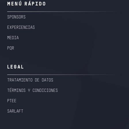
MENÚ RÁPIDO
SPONSORS
EXPERIENCIAS
MEDIA
PQR
LEGAL
TRATAMIENTO DE DATOS
TÉRMINOS Y CONDICIONES
PTEE
SARLAFT